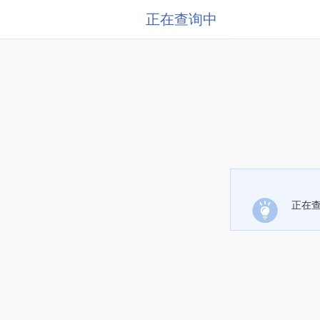
正在查询中
正在