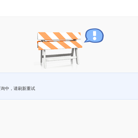
查询中，请刷新重试