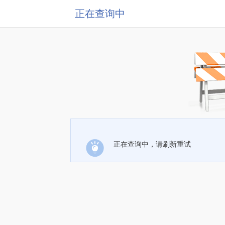
正在查询中
正在查询中，请刷新重试