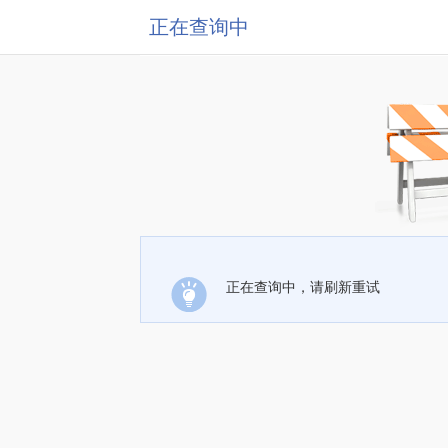
正在查询中
正在查询中，请刷新重试