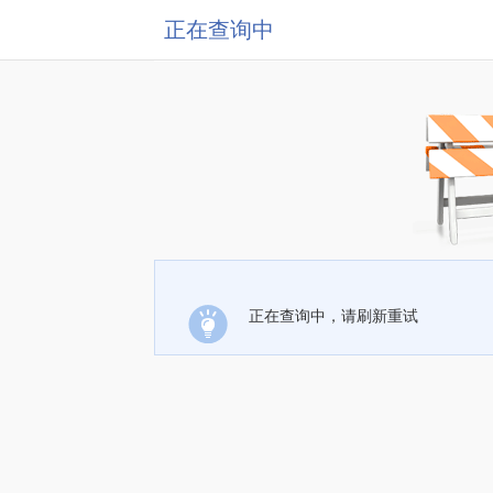
正在查询中
正在查询中，请刷新重试