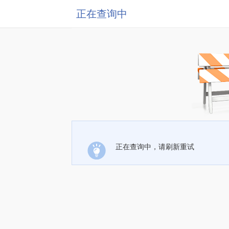
正在查询中
正在查询中，请刷新重试