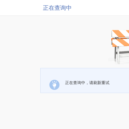
正在查询中
正在查询中，请刷新重试