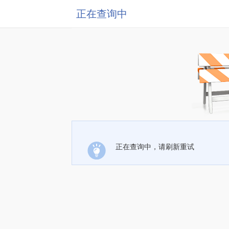
正在查询中
正在查询中，请刷新重试