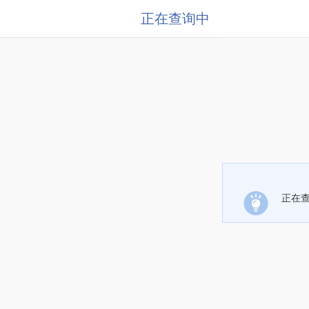
正在查询中
正在