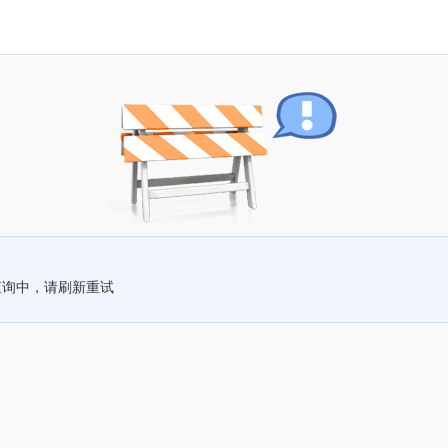
查询中，请刷新重试