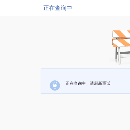
正在查询中
正在查询中，请刷新重试