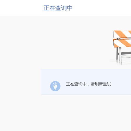
正在查询中
正在查询中，请刷新重试