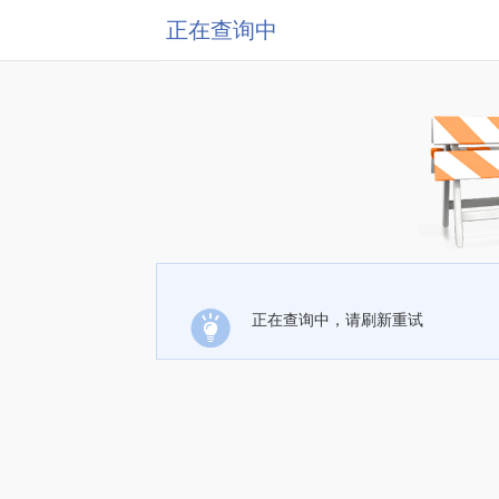
正在查询中
正在查询中，请刷新重试