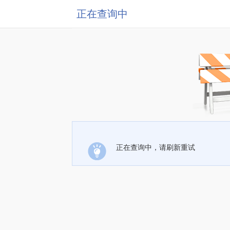
正在查询中
正在查询中，请刷新重试