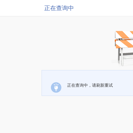
正在查询中
正在查询中，请刷新重试