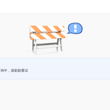
查询中，请刷新重试