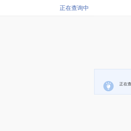
正在查询中
正在