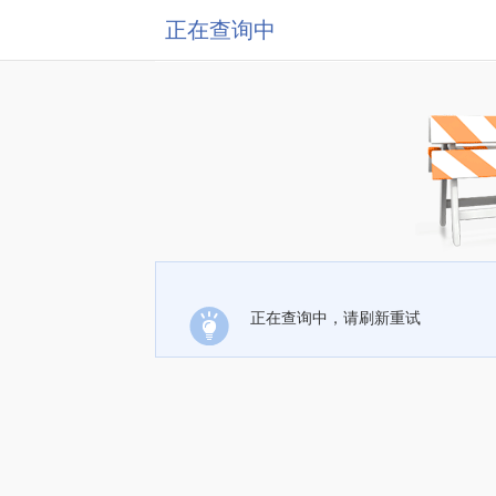
正在查询中
正在查询中，请刷新重试