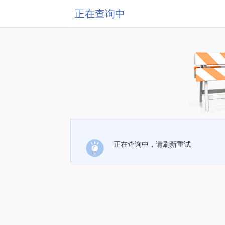
正在查询中
正在查询中，请刷新重试