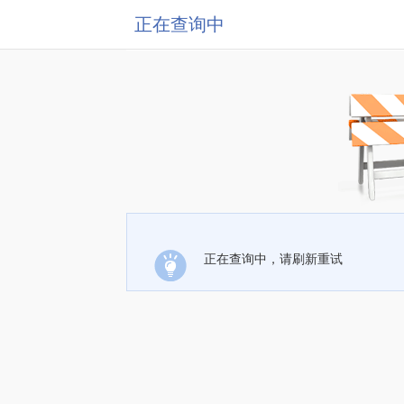
正在查询中
正在查询中，请刷新重试