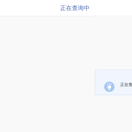
正在查询中
正在