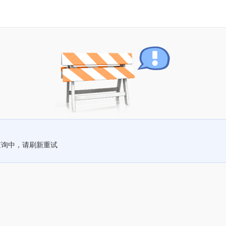
查询中，请刷新重试