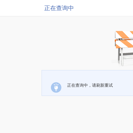
正在查询中
正在查询中，请刷新重试