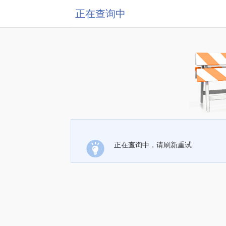
正在查询中
正在查询中，请刷新重试