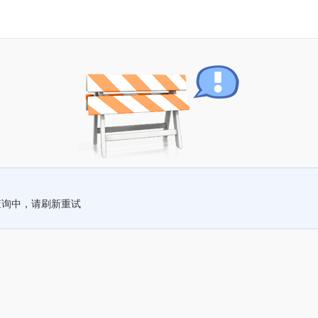
查询中，请刷新重试