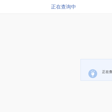
正在查询中
正在